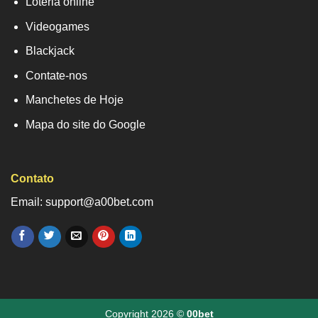
Loteria online
Videogames
Blackjack
Contate-nos
Manchetes de Hoje
Mapa do site do Google
Contato
Email: support@a00bet.com
Copyright 2026 ©
00bet