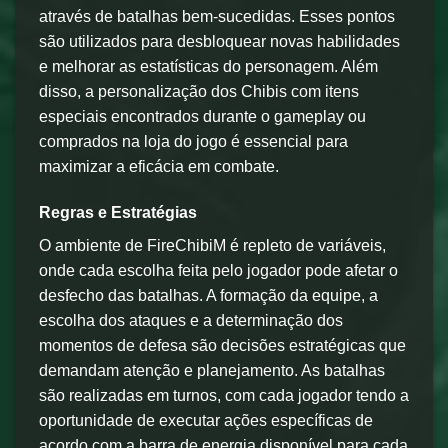
através de batalhas bem-sucedidas. Esses pontos
são utilizados para desbloquear novas habilidades
e melhorar as estatísticas do personagem. Além
disso, a personalização dos Chibis com itens
especiais encontrados durante o gameplay ou
comprados na loja do jogo é essencial para
maximizar a eficácia em combate.
Regras e Estratégias
O ambiente de FireChibiM é repleto de variáveis,
onde cada escolha feita pelo jogador pode afetar o
desfecho das batalhas. A formação da equipe, a
escolha dos ataques e a determinação dos
momentos de defesa são decisões estratégicas que
demandam atenção e planejamento. As batalhas
são realizadas em turnos, com cada jogador tendo a
oportunidade de executar ações específicas de
acordo com a barra de energia disponível para cada