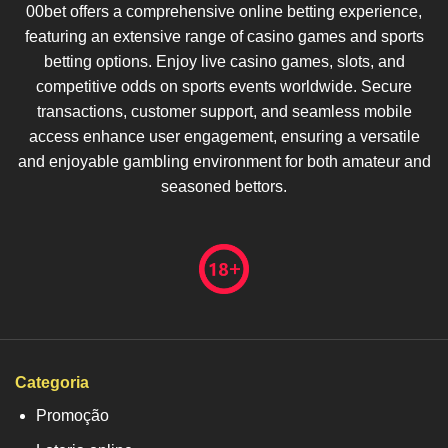
00bet offers a comprehensive online betting experience,
featuring an extensive range of casino games and sports
betting options. Enjoy live casino games, slots, and
competitive odds on sports events worldwide. Secure
transactions, customer support, and seamless mobile
access enhance user engagement, ensuring a versatile
and enjoyable gambling environment for both amateur and
seasoned bettors.
Categoria
Promoção