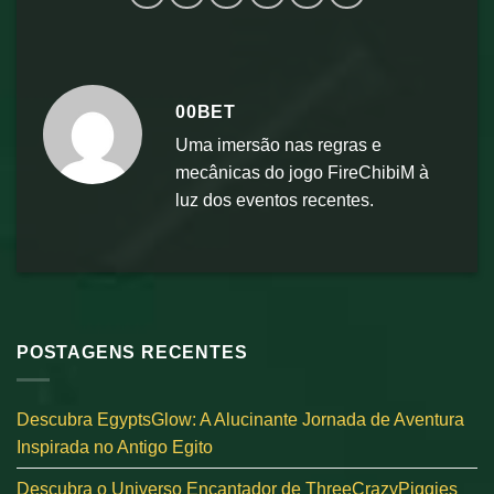
00BET
Uma imersão nas regras e
mecânicas do jogo FireChibiM à
luz dos eventos recentes.
POSTAGENS RECENTES
Descubra EgyptsGlow: A Alucinante Jornada de Aventura
Inspirada no Antigo Egito
Descubra o Universo Encantador de ThreeCrazyPiggies