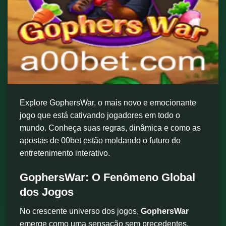
Explore GophersWar, o mais novo e emocionante
jogo que está cativando jogadores em todo o
mundo. Conheça suas regras, dinâmica e como as
apostas de 00bet estão moldando o futuro do
entretenimento interativo.
GophersWar: O Fenômeno Global
dos Jogos
No crescente universo dos jogos,
GophersWar
emerge como uma sensação sem precedentes.