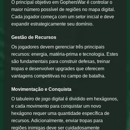
O principal objetivo em GophersWar é controlar o
maior número possível de regiões no mapa digital.
Cada jogador começa com um setor inicial e deve
expandir estrategicamente seu domínio.
Gestão de Recursos
Os jogadores devem gerenciar três principais
recursos: energia, matéria-prima e tecnologia. Estes
são fundamentais para construir defesas, treinar
tropas e desenvolver upgrades que oferecem
vantagens competitivas no campo de batalha.
Movimentação e Conquista
O tabuleiro de jogo digital é dividido em hexágonos,
e cada movimento para conquistar um novo
hexágono requer uma quantidade específica de
recursos. Adicionalmente, enviar tropas para
regiões inimigas deve ser cuidadosamente