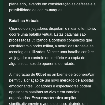
planejado, levando em consideração as defesas e a
possibilidade de contra-ataques.
Batalhas Virtuais
Quando dois jogadores disputam o mesmo território,
ocorre uma batalha virtual. Estas batalhas são
processadas utilizando algoritmos complexos que
consideram o poder militar, a moral das tropas e as
tecnologias utilizadas. Vencer uma batalha confere
ao jogador o controle do território e a cópia de
alguns recursos do oponente derrotado.
A integração de
00bet
no ambiente de GophersWar
permitiu a criação de um novo mercado de apostas
emocionantes. Jogadores e espectadores podem
apostar em batalhas ao vivo e em torneios
organizados. Essa característica ampliou
significativamente o apelo do jogo, atraindo um