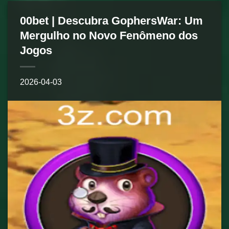
00bet | Descubra GophersWar: Um
Mergulho no Novo Fenômeno dos
Jogos
2026-04-03