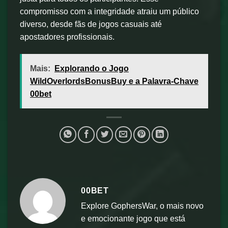
compromisso com a integridade atraiu um público
diverso, desde fãs de jogos casuais até
apostadores profissionais.
Mais:
Explorando o Jogo
WildOverlordsBonusBuy e a Palavra-Chave
00bet
00BET
Explore GophersWar, o mais novo
e emocionante jogo que está