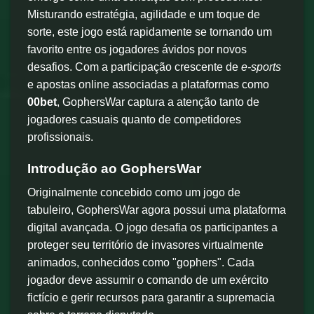
Misturando estratégia, agilidade e um toque de
sorte, este jogo está rapidamente se tornando um
favorito entre os jogadores ávidos por novos
desafios. Com a participação crescente de
e-sports
e apostas online associadas a plataformas como
00bet
, GophersWar captura a atenção tanto de
jogadores casuais quanto de competidores
profissionais.
Introdução ao GophersWar
Originalmente concebido como um jogo de
tabuleiro, GophersWar agora possui uma plataforma
digital avançada. O jogo desafia os participantes a
proteger seu território de invasores virtualmente
animados, conhecidos como "gophers". Cada
jogador deve assumir o comando de um exército
fictício e gerir recursos para garantir a supremacia