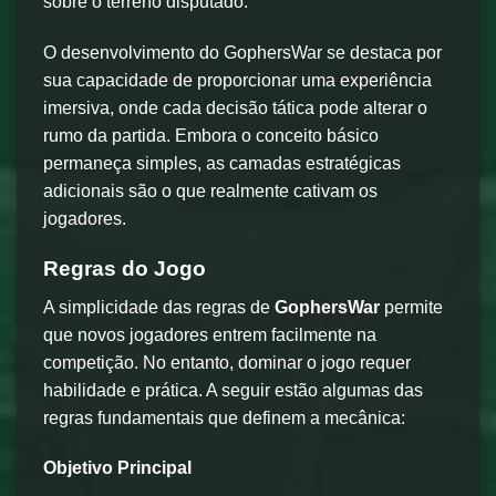
sobre o terreno disputado.
O desenvolvimento do GophersWar se destaca por
sua capacidade de proporcionar uma experiência
imersiva, onde cada decisão tática pode alterar o
rumo da partida. Embora o conceito básico
permaneça simples, as camadas estratégicas
adicionais são o que realmente cativam os
jogadores.
Regras do Jogo
A simplicidade das regras de
GophersWar
permite
que novos jogadores entrem facilmente na
competição. No entanto, dominar o jogo requer
habilidade e prática. A seguir estão algumas das
regras fundamentais que definem a mecânica:
Objetivo Principal