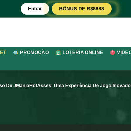
BÔNUS DE R$8888
Entrar
BET
PROMOÇÃO
LOTERIA ONLINE
VIDE
so De JManiaHotAsses: Uma Experiência De Jogo Inovado