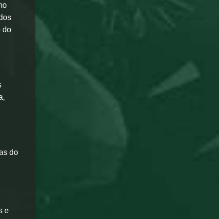
mo
 dos
o do
s
a,
as do
s e