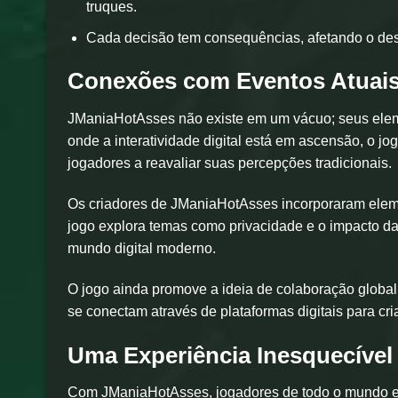
truques.
Cada decisão tem consequências, afetando o desfe
Conexões com Eventos Atuai
JManiaHotAsses não existe em um vácuo; seus ele
onde a interatividade digital está em ascensão, o j
jogadores a reavaliar suas percepções tradicionais.
Os criadores de JManiaHotAsses incorporaram elemen
jogo explora temas como privacidade e o impacto das
mundo digital moderno.
O jogo ainda promove a ideia de colaboração global,
se conectam através de plataformas digitais para cr
Uma Experiência Inesquecível
Com JManiaHotAsses, jogadores de todo o mundo es