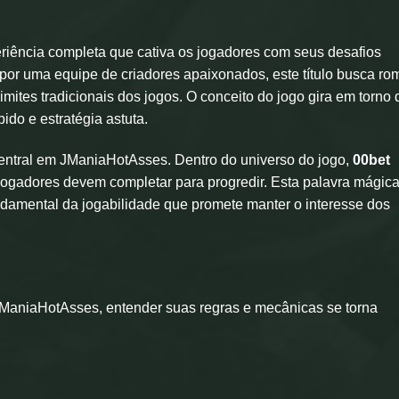
iência completa que cativa os jogadores com seus desafios
por uma equipe de criadores apaixonados, este título busca ro
imites tradicionais dos jogos. O conceito do jogo gira em torno 
do e estratégia astuta.
entral em JManiaHotAsses. Dentro do universo do jogo,
00bet
jogadores devem completar para progredir. Esta palavra mágica
damental da jogabilidade que promete manter o interesse dos
ManiaHotAsses, entender suas regras e mecânicas se torna