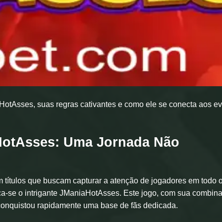
otAsses, suas regras cativantes e como ele se conecta aos e
HotAsses: Uma Jornada Não
 títulos que buscam capturar a atenção de jogadores em todo 
ca-se o intrigante JManiaHotAsses. Este jogo, com sua combin
conquistou rapidamente uma base de fãs dedicada.