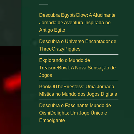
Descubra EgyptsGlow: A Alucinante
Jornada de Aventura Inspirada no
Antigo Egito
Descubra o Universo Encantador de
ThreeCrazyPiggies
Explorando o Mundo de
TreasureBowl: A Nova Sensação de
Jogos
BookOfThePriestess: Uma Jornada
Mística no Mundo dos Jogos Digitais
Descubra o Fascinante Mundo de
OishiDelights: Um Jogo Único e
Empolgante