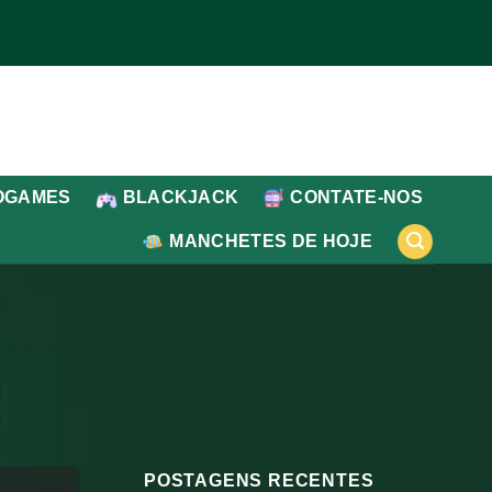
OGAMES
BLACKJACK
CONTATE-NOS
MANCHETES DE HOJE
POSTAGENS RECENTES