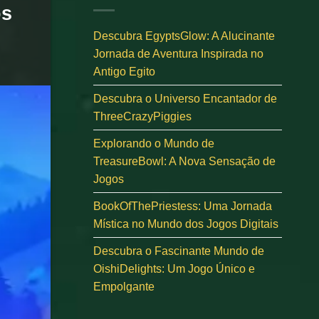
os
Descubra EgyptsGlow: A Alucinante
Jornada de Aventura Inspirada no
Antigo Egito
Descubra o Universo Encantador de
ThreeCrazyPiggies
Explorando o Mundo de
TreasureBowl: A Nova Sensação de
Jogos
BookOfThePriestess: Uma Jornada
Mística no Mundo dos Jogos Digitais
Descubra o Fascinante Mundo de
OishiDelights: Um Jogo Único e
Empolgante