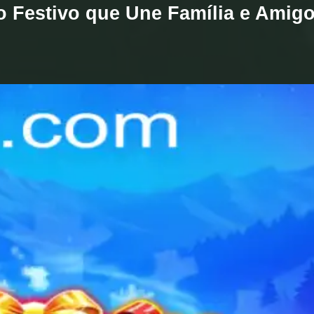
o Festivo que Une Família e Amig