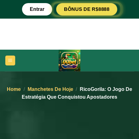
Ir
Entrar
BÔNUS DE R$8888
para
o
conteúdo
Home
/
Manchetes De Hoje
/
RicoGorila: O Jogo De
Estratégia Que Conquistou Apostadores