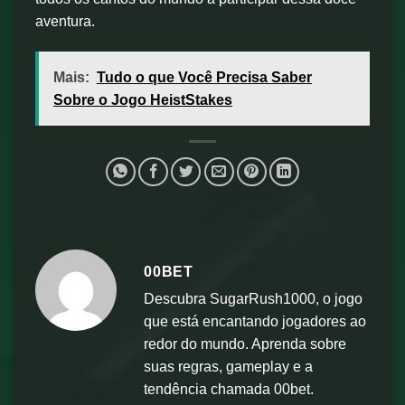
aventura.
Mais:
Tudo o que Você Precisa Saber
Sobre o Jogo HeistStakes
00BET
Descubra SugarRush1000, o jogo
que está encantando jogadores ao
redor do mundo. Aprenda sobre
suas regras, gameplay e a
tendência chamada 00bet.