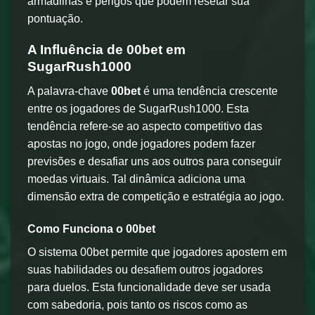
armadilhas e perigos que podem resetar sua
pontuação.
A Influência de 00bet em
SugarRush1000
A palavra-chave
00bet
é uma tendência crescente
entre os jogadores de SugarRush1000. Esta
tendência refere-se ao aspecto competitivo das
apostas no jogo, onde jogadores podem fazer
previsões e desafiar uns aos outros para conseguir
moedas virtuais. Tal dinâmica adiciona uma
dimensão extra de competição e estratégia ao jogo.
Como Funciona o 00bet
O sistema 00bet permite que jogadores apostem em
suas habilidades ou desafiem outros jogadores
para duelos. Esta funcionalidade deve ser usada
com sabedoria, pois tanto os riscos como as