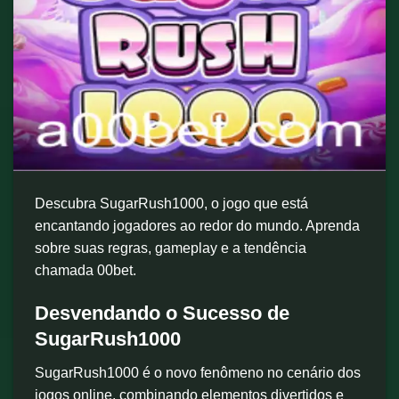
Descubra SugarRush1000, o jogo que está
encantando jogadores ao redor do mundo. Aprenda
sobre suas regras, gameplay e a tendência
chamada 00bet.
Desvendando o Sucesso de
SugarRush1000
SugarRush1000 é o novo fenômeno no cenário dos
jogos online, combinando elementos divertidos e