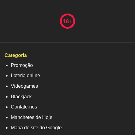
Categoria
Promoção
Loteria online
Videogames
Blackjack
Contate-nos
Manchetes de Hoje
Mapa do site do Google