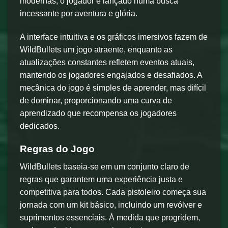
modernas, o jogador é lançado numa busca
incessante por aventura e glória.
A interface intuitiva e os gráficos imersivos fazem de
WildBullets um jogo atraente, enquanto as
atualizações constantes refletem eventos atuais,
mantendo os jogadores engajados e desafiados. A
mecânica do jogo é simples de aprender, mas difícil
de dominar, proporcionando uma curva de
aprendizado que recompensa os jogadores
dedicados.
Regras do Jogo
WildBullets baseia-se em um conjunto claro de
regras que garantem uma experiência justa e
competitiva para todos. Cada pistoleiro começa sua
jornada com um kit básico, incluindo um revólver e
suprimentos essenciais. À medida que progridem,