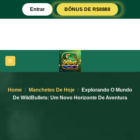
Ir
Entrar
BÔNUS DE R$8888
para
o
conteúdo
Home
/
Manchetes De Hoje
/
Explorando O Mundo
De WildBullets: Um Novo Horizonte De Aventura