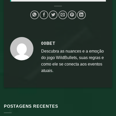
00BET
Descubra as nuances e a emoção
do jogo WildBullets, suas regras e
como ele se conecta aos eventos
atuais.
POSTAGENS RECENTES