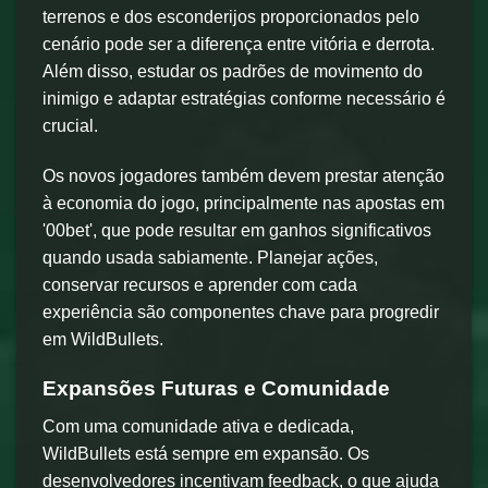
terrenos e dos esconderijos proporcionados pelo
cenário pode ser a diferença entre vitória e derrota.
Além disso, estudar os padrões de movimento do
inimigo e adaptar estratégias conforme necessário é
crucial.
Os novos jogadores também devem prestar atenção
à economia do jogo, principalmente nas apostas em
'00bet', que pode resultar em ganhos significativos
quando usada sabiamente. Planejar ações,
conservar recursos e aprender com cada
experiência são componentes chave para progredir
em WildBullets.
Expansões Futuras e Comunidade
Com uma comunidade ativa e dedicada,
WildBullets está sempre em expansão. Os
desenvolvedores incentivam feedback, o que ajuda