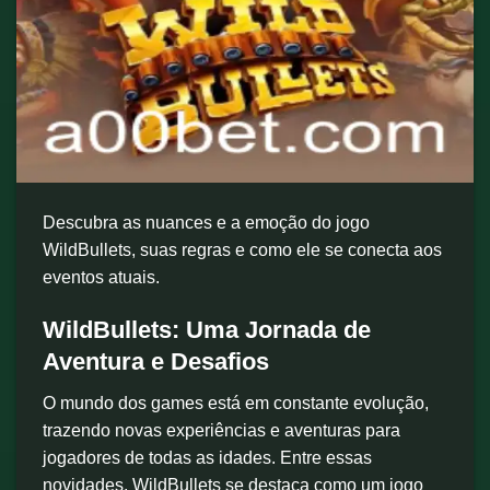
Descubra as nuances e a emoção do jogo
WildBullets, suas regras e como ele se conecta aos
eventos atuais.
WildBullets: Uma Jornada de
Aventura e Desafios
O mundo dos games está em constante evolução,
trazendo novas experiências e aventuras para
jogadores de todas as idades. Entre essas
novidades, WildBullets se destaca como um jogo