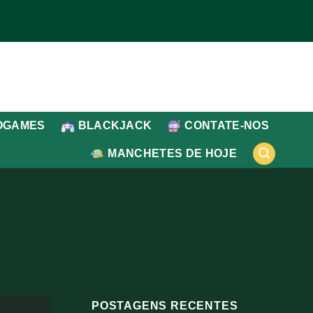
OGAMES
BLACKJACK
CONTATE-NOS
MANCHETES DE HOJE
POSTAGENS RECENTES