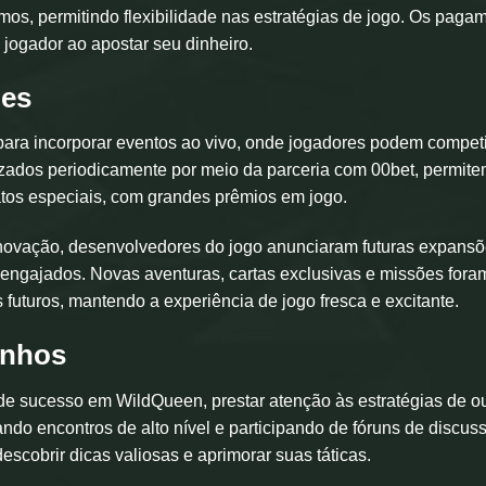
os, permitindo flexibilidade nas estratégias de jogo. Os paga
jogador ao apostar seu dinheiro.
ões
ara incorporar eventos ao vivo, onde jogadores podem competi
lizados periodicamente por meio da parceria com 00bet, permit
tos especiais, com grandes prêmios em jogo.
novação, desenvolvedores do jogo anunciaram futuras expansõ
engajados. Novas aventuras, cartas exclusivas e missões fora
uturos, mantendo a experiência de jogo fresca e excitante.
anhos
 sucesso em WildQueen, prestar atenção às estratégias de ou
do encontros de alto nível e participando de fóruns de discus
scobrir dicas valiosas e aprimorar suas táticas.