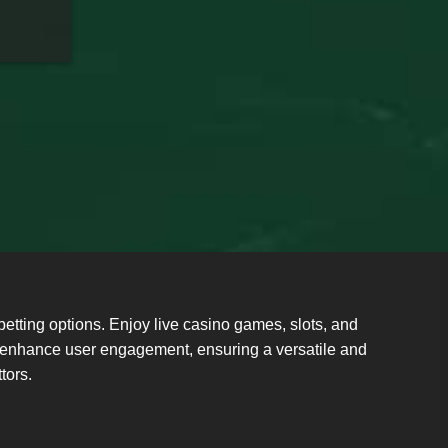
etting options. Enjoy live casino games, slots, and
 enhance user engagement, ensuring a versatile and
tors.