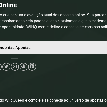
Online
que captura a evolução atual das apostas online. Sua parcer
transformados pelo potencial das plataformas digitais moderna
e oportunidade, WildQueen redefine o conceito de cassinos onl
undo das Apostas
go WildQueen e como ele se conecta ao universo de apostas o