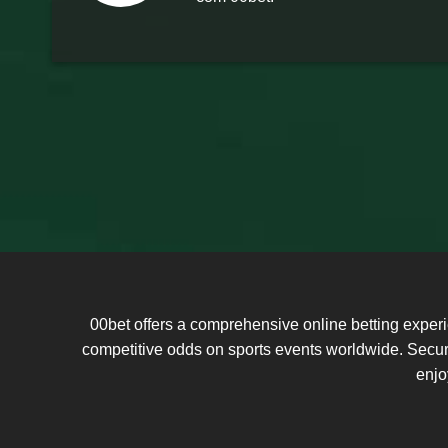
00bet offers a comprehensive online betting experi
competitive odds on sports events worldwide. Secu
enjo