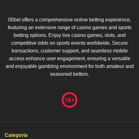
00bet offers a comprehensive online betting experience,
featuring an extensive range of casino games and sports
betting options. Enjoy live casino games, slots, and
competitive odds on sports events worldwide. Secure
transactions, customer support, and seamless mobile
access enhance user engagement, ensuring a versatile
and enjoyable gambling environment for both amateur and
seasoned bettors.
Categoria