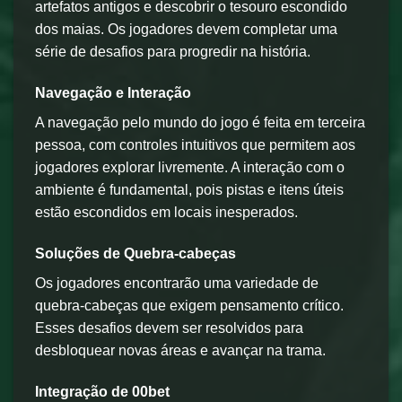
artefatos antigos e descobrir o tesouro escondido
dos maias. Os jogadores devem completar uma
série de desafios para progredir na história.
Navegação e Interação
A navegação pelo mundo do jogo é feita em terceira
pessoa, com controles intuitivos que permitem aos
jogadores explorar livremente. A interação com o
ambiente é fundamental, pois pistas e itens úteis
estão escondidos em locais inesperados.
Soluções de Quebra-cabeças
Os jogadores encontrarão uma variedade de
quebra-cabeças que exigem pensamento crítico.
Esses desafios devem ser resolvidos para
desbloquear novas áreas e avançar na trama.
Integração de 00bet