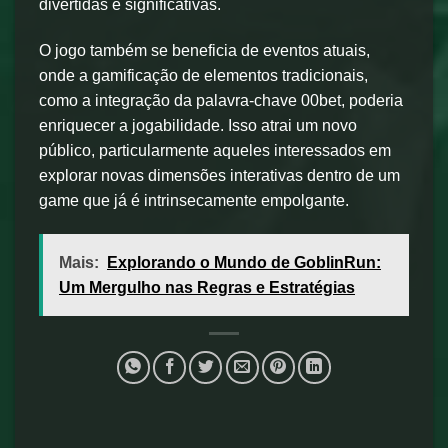
divertidas e significativas.
O jogo também se beneficia de eventos atuais,
onde a gamificação de elementos tradicionais,
como a integração da palavra-chave 00bet, poderia
enriquecer a jogabilidade. Isso atrai um novo
público, particularmente aqueles interessados em
explorar novas dimensões interativas dentro de um
game que já é intrinsecamente empolgante.
Mais:
Explorando o Mundo de GoblinRun:
Um Mergulho nas Regras e Estratégias