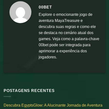
00BET
Explore o emocionante jogo de
aventura MayaTreasure e
descubra suas regras e como ele
se destaca no cenário atual dos
games. Veja como a palavra-chave
00bet pode ser integrada para
aprimorar a experiência dos
jogadores.
POSTAGENS RECENTES
Descubra EgyptsGlow: A Alucinante Jornada de Aventura