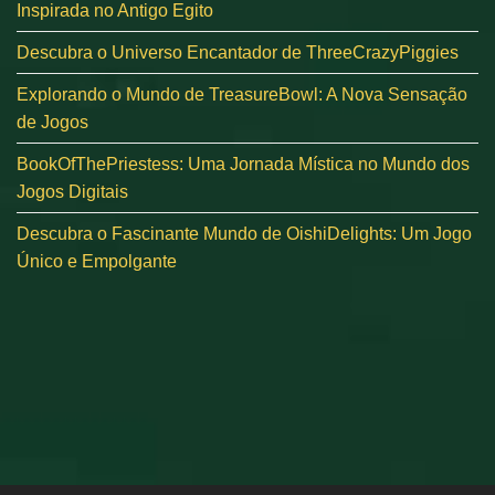
Inspirada no Antigo Egito
Descubra o Universo Encantador de ThreeCrazyPiggies
Explorando o Mundo de TreasureBowl: A Nova Sensação
de Jogos
BookOfThePriestess: Uma Jornada Mística no Mundo dos
Jogos Digitais
Descubra o Fascinante Mundo de OishiDelights: Um Jogo
Único e Empolgante