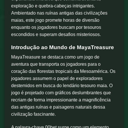
exploração e quebra-cabeças intrigantes.
Ambientado nas ruínas antigas das civilizações
maias, este jogo promete horas de diversão
enquanto os jogadores buscam por tesouros
escondidos e superam desafios misteriosos.
Introdução ao Mundo de MayaTreasure
MayaTreasure se destaca como um jogo de
aventura que transporta os jogadores para o
coração das florestas tropicais da Mesoamérica. Os
jogadores assumem o papel de exploradores
destemidos em busca do lendário tesouro maia. O
jogo é projetado com gráficos deslumbrantes que
recriam de forma impressionante a magnificência
das antigas ruínas e paisagens naturais dessa
civilização fascinante.
A palavra-chave 00bet surge como um elemento