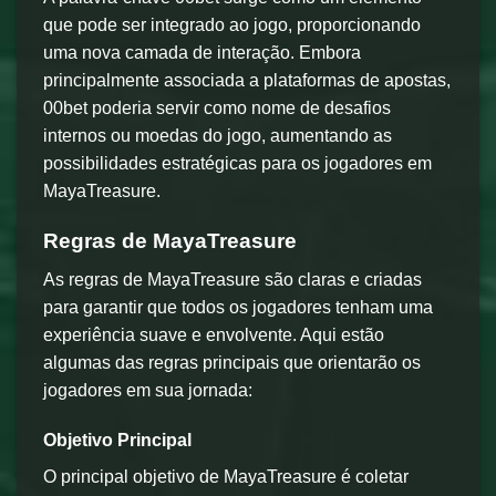
que pode ser integrado ao jogo, proporcionando
uma nova camada de interação. Embora
principalmente associada a plataformas de apostas,
00bet poderia servir como nome de desafios
internos ou moedas do jogo, aumentando as
possibilidades estratégicas para os jogadores em
MayaTreasure.
Regras de MayaTreasure
As regras de MayaTreasure são claras e criadas
para garantir que todos os jogadores tenham uma
experiência suave e envolvente. Aqui estão
algumas das regras principais que orientarão os
jogadores em sua jornada:
Objetivo Principal
O principal objetivo de MayaTreasure é coletar